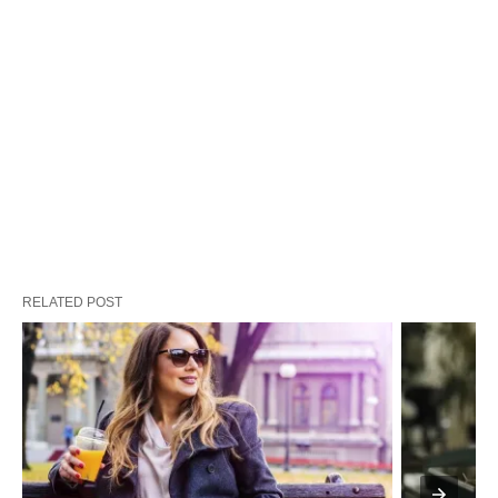
RELATED POST