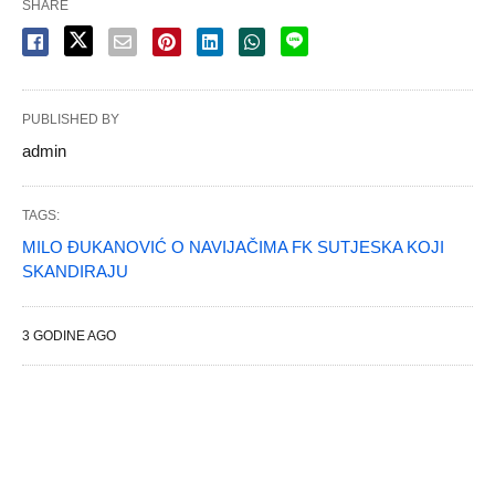
SHARE
PUBLISHED BY
admin
TAGS:
MILO ĐUKANOVIĆ O NAVIJAČIMA FK SUTJESKA KOJI
SKANDIRAJU
3 GODINE AGO