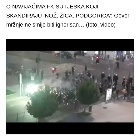
O NAVIJAČIMA FK SUTJESKA KOJI
SKANDIRAJU ‘NOŽ, ŽICA, PODGORICA’: Govor
mržnje ne smije biti ignorisan… (foto, video)