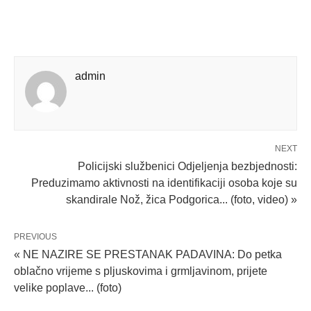
admin
NEXT
Policijski službenici Odjeljenja bezbjednosti:
Preduzimamo aktivnosti na identifikaciji osoba koje su
skandirale Nož, žica Podgorica... (foto, video) »
PREVIOUS
« NE NAZIRE SE PRESTANAK PADAVINA: Do petka
oblačno vrijeme s pljuskovima i grmljavinom, prijete
velike poplave... (foto)