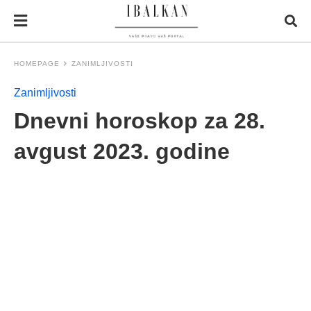
HOMEPAGE
ZANIMLJIVOSTI
Zanimljivosti
Dnevni horoskop za 28.
avgust 2023. godine