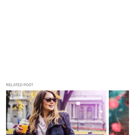
RELATED POST