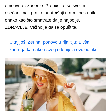
emotivno iskušenje. Prepustite se svojim
osećanjima i pratite unutrašnji ritam i postupite
onako kao što smatrate da je najbolje.
ZDRAVLJE: Važno je da se opuštite.
Čitaj još:
Zerina, ponovo u rijalitiju: Bivša
zadrugarka nakon svega donijela ovu odluku...