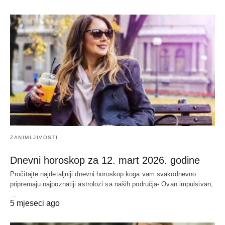
ZANIMLJIVOSTI
Dnevni horoskop za 12. mart 2026. godine
Pročitajte najdetaljniji dnevni horoskop koga vam svakodnevno
pripremaju najpoznatiji astrolozi sa naših područja- Ovan impulsivan,
…
5 mjeseci ago