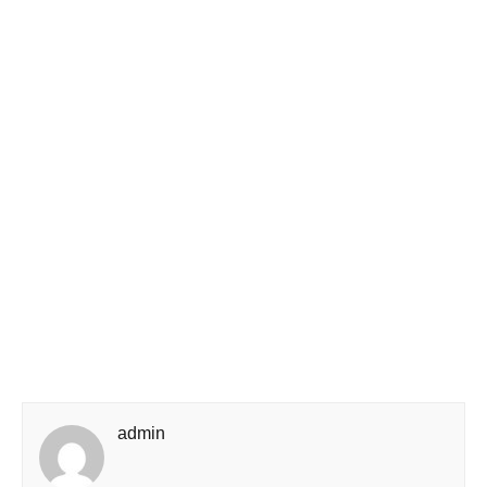
admin