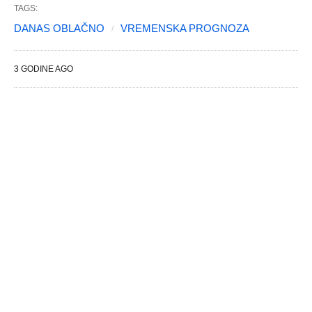
TAGS:
DANAS OBLAČNO
VREMENSKA PROGNOZA
3 GODINE AGO