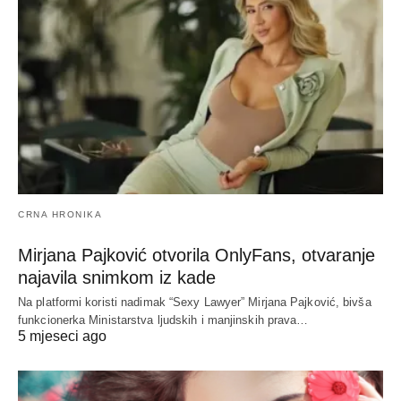
CRNA HRONIKA
Mirjana Pajković otvorila OnlyFans, otvaranje
najavila snimkom iz kade
Na platformi koristi nadimak “Sexy Lawyer” Mirjana Pajković, bivša
funkcionerka Ministarstva ljudskih i manjinskih prava…
5 mjeseci ago