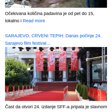
Očekivana količina padavina je od pet do 15,
lokalno i
Read more
SARAJEVO, CRVENI TEPIH: Danas počinje 24.
Sarajevo film festival…
Čast da otvori 24. izdanje SFF-a pripala je slavnom