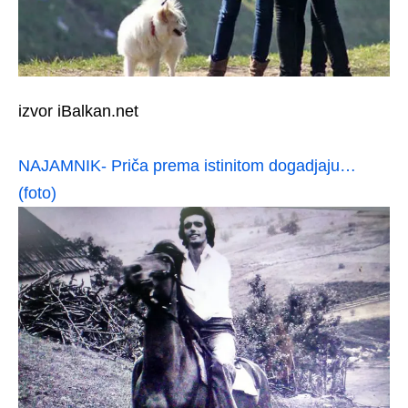
izvor iBalkan.net
NAJAMNIK- Priča prema istinitom dogadjaju…
(foto)