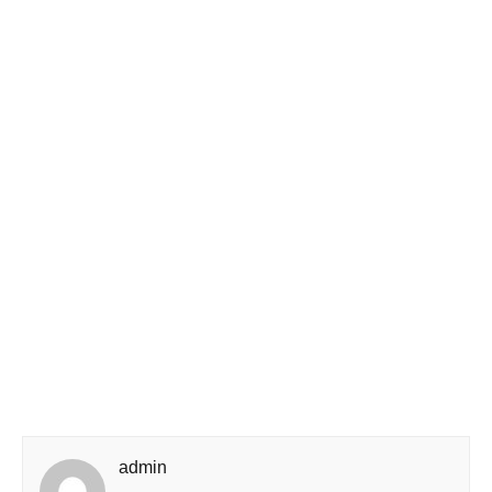
admin