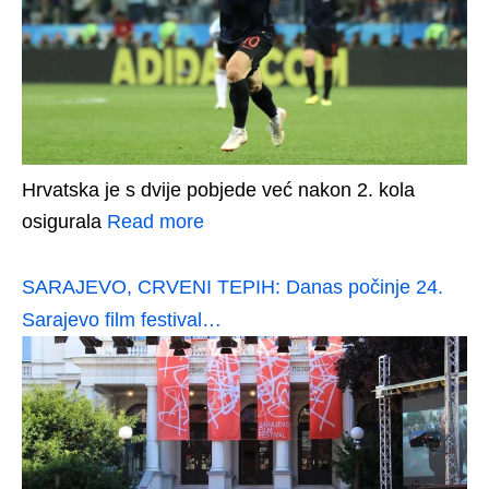
Hrvatska je s dvije pobjede već nakon 2. kola
osigurala
Read more
SARAJEVO, CRVENI TEPIH: Danas počinje 24.
Sarajevo film festival…