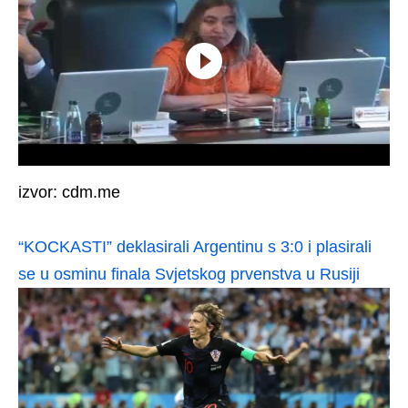
izvor: cdm.me
“KOCKASTI” deklasirali Argentinu s 3:0 i plasirali
se u osminu finala Svjetskog prvenstva u Rusiji