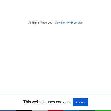
All Rights Reserved
View Non-AMP Version
This website uses cookies.
Accept