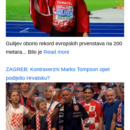
Gulijev oborio rekord evropskih prvenstava na 200
metara... Bilo je
Read more
ZAGREB: Kontraverzni Marko Tompson opet
podijelio Hrvatsku?