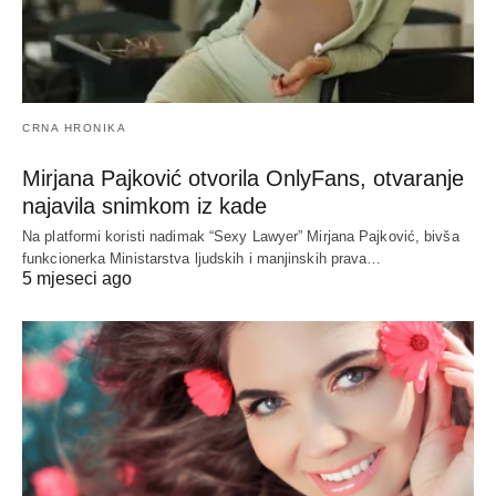
CRNA HRONIKA
Mirjana Pajković otvorila OnlyFans, otvaranje
najavila snimkom iz kade
Na platformi koristi nadimak “Sexy Lawyer” Mirjana Pajković, bivša
funkcionerka Ministarstva ljudskih i manjinskih prava…
5 mjeseci ago