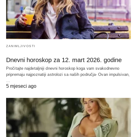
ZANIMLJIVOSTI
Dnevni horoskop za 12. mart 2026. godine
Pročitajte najdetaljniji dnevni horoskop koga vam svakodnevno
pripremaju najpoznatiji astrolozi sa naših područja- Ovan impulsivan,
…
5 mjeseci ago