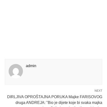
admin
NEXT
DIRLJIVA OPROŠTAJNA PORUKA Majke FARISOVOG
druga ANDREJA: "Bio je dijete koje bi svaka majka