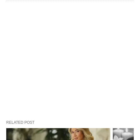
RELATED POST