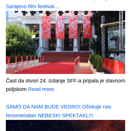
Sarajevo film festival…
Čast da otvori 24. izdanje SFF-a pripala je slavnom
poljskom
Read more
SAMO DA NAM BUDE VEDRO! Očekuje nas
fenomenalan NEBESKI SPEKTAKL!!!