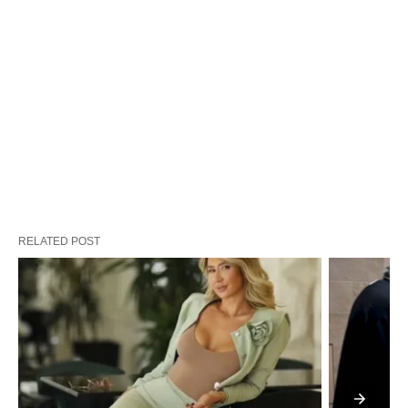
RELATED POST