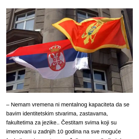
– Nemam vremena ni mentalnog kapaciteta da se
bavim identitetskim stvarima, zastavama,
fakultetima za jezike.. Čestitam svima koji su
imenovani u zadnjih 10 godina na sve moguće