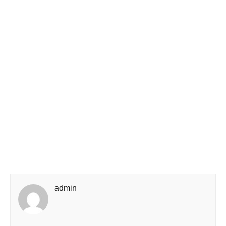
admin