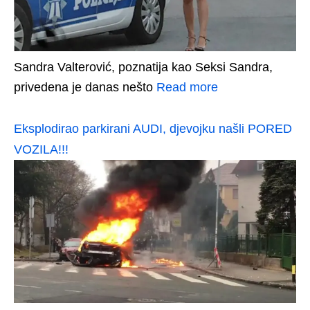
Sandra Valterović, poznatija kao Seksi Sandra,
privedena je danas nešto
Read more
Eksplodirao parkirani AUDI, djevojku našli PORED
VOZILA!!!