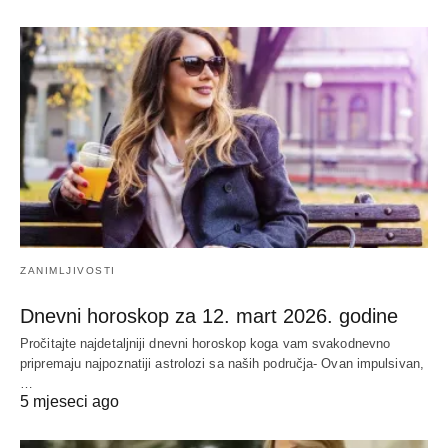
ZANIMLJIVOSTI
Dnevni horoskop za 12. mart 2026. godine
Pročitajte najdetaljniji dnevni horoskop koga vam svakodnevno
pripremaju najpoznatiji astrolozi sa naših područja- Ovan impulsivan,
…
5 mjeseci ago