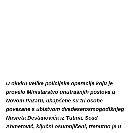
U okviru velike policijske operacije koju je
provelo Ministarstvo unutrašnjih poslova u
Novom Pazaru, uhapšene su tri osobe
povezane s ubistvom dvadesetosmogodišnjeg
Nusreta Destanovića iz Tutina. Sead
Ahmetović, ključni osumnjičeni, trenutno je u