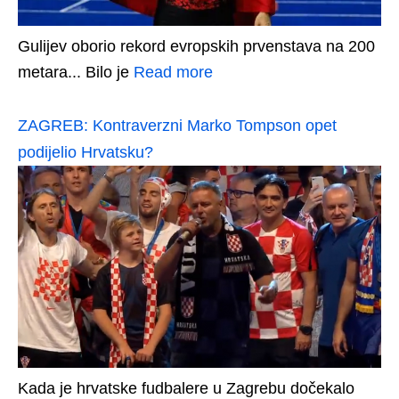
Gulijev oborio rekord evropskih prvenstava na 200
metara... Bilo je
Read more
ZAGREB: Kontraverzni Marko Tompson opet
podijelio Hrvatsku?
Kada je hrvatske fudbalere u Zagrebu dočekalo