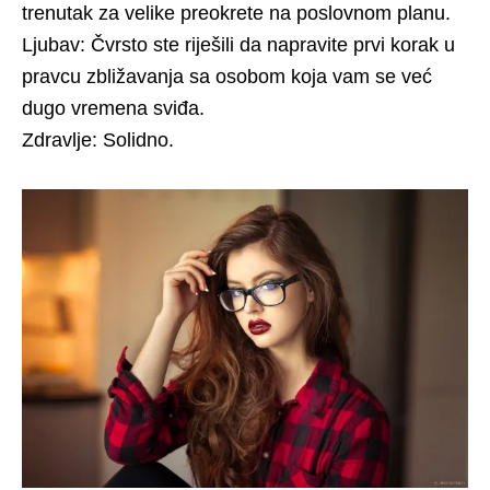
trenutak za velike preokrete na poslovnom planu.
Ljubav: Čvrsto ste riješili da napravite prvi korak u
pravcu zbližavanja sa osobom koja vam se već
dugo vremena sviđa.
Zdravlje: Solidno.