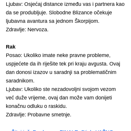
Ljubav: Osjećaj distance između vas i partnera kao
da se produbljuje. Slobodne Blizance očekuje
ljubavna avantura sa jednom Škorpijom.
Zdravlje: Nervoza.
Rak
Posao: Ukoliko imate neke pravne probleme,
uspjećete da ih riješite tek pri kraju avgusta. Ovaj
dan donosi izazov u saradnji sa problematičnim
saradnikom.
Ljubav: Ukoliko ste nezadovoljni svojom vezom
već duže vrijeme, ovaj dan može vam donijeti
konačnu odluku o raskidu.
Zdravlje: Probavne smetnje.