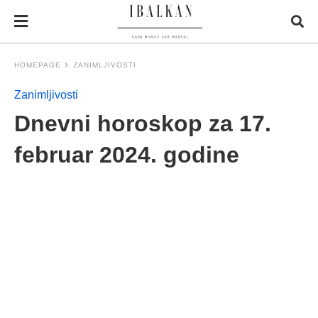
HOMEPAGE
ZANIMLJIVOSTI
Zanimljivosti
Dnevni horoskop za 17.
februar 2024. godine