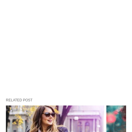
RELATED POST