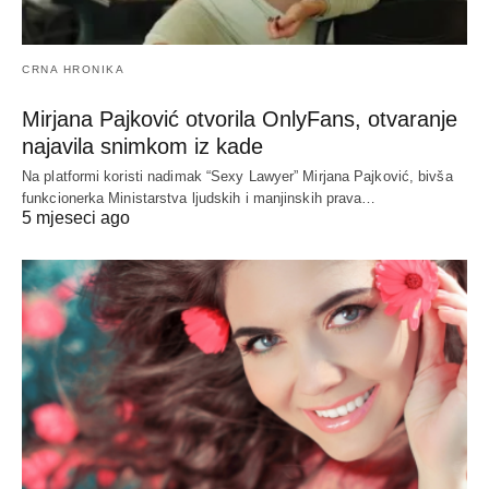
CRNA HRONIKA
Mirjana Pajković otvorila OnlyFans, otvaranje
najavila snimkom iz kade
Na platformi koristi nadimak “Sexy Lawyer” Mirjana Pajković, bivša
funkcionerka Ministarstva ljudskih i manjinskih prava…
5 mjeseci ago