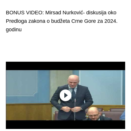
BONUS VIDEO: Mirsad Nurković- diskusija oko
Predloga zakona o budžeta Crne Gore za 2024.
godinu