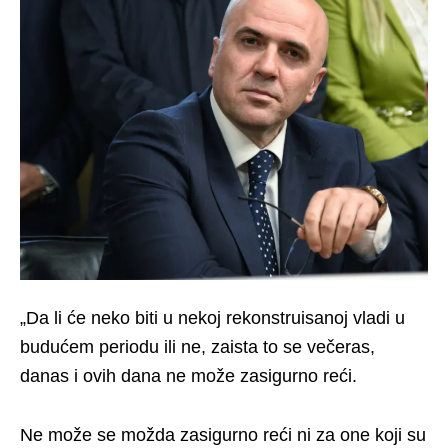
„Da li će neko biti u nekoj rekonstruisanoj vladi u
budućem periodu ili ne, zaista to se večeras,
danas i ovih dana ne može zasigurno reći.
Ne može se možda zasigurno reći ni za one koji su