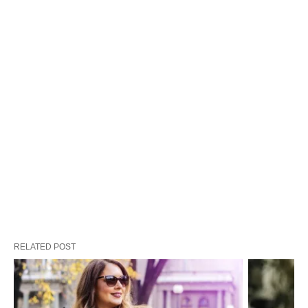
RELATED POST