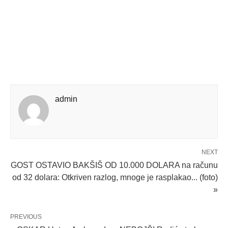
admin
NEXT
GOST OSTAVIO BAKŠIŠ OD 10.000 DOLARA na računu
od 32 dolara: Otkriven razlog, mnoge je rasplakao... (foto)
»
PREVIOUS