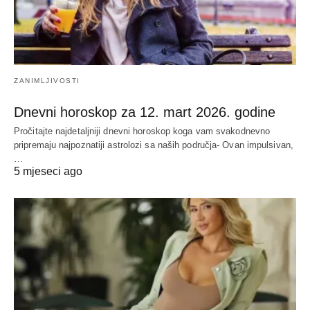
ZANIMLJIVOSTI
Dnevni horoskop za 12. mart 2026. godine
Pročitajte najdetaljniji dnevni horoskop koga vam svakodnevno
pripremaju najpoznatiji astrolozi sa naših područja- Ovan impulsivan,
…
5 mjeseci ago