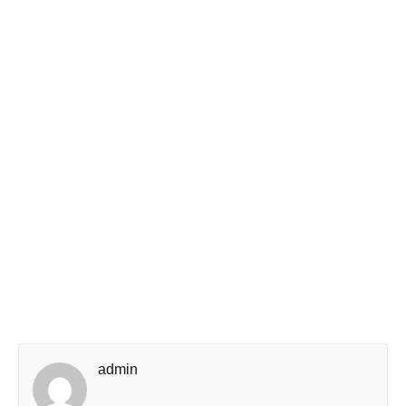
admin