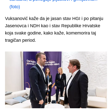
(foto)
Vuksanović kaže da je jasan stav HGI i po pitanju
Jasenovca i NDH kao i stav Republike Hrvatske
koja svake godine, kako kaže, komemorira taj
tragičan period.