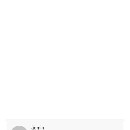
admin