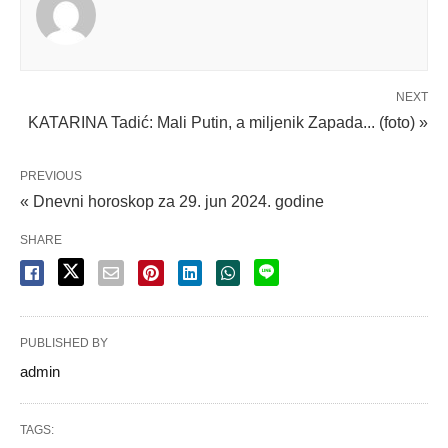
NEXT
KATARINA Tadić: Mali Putin, a miljenik Zapada... (foto) »
PREVIOUS
« Dnevni horoskop za 29. jun 2024. godine
SHARE
PUBLISHED BY
admin
TAGS: