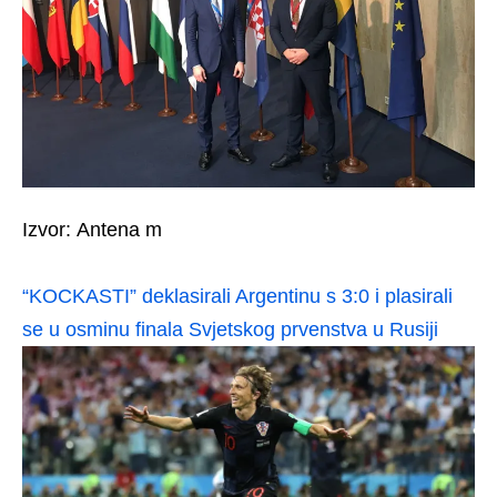
Izvor: Antena m
“KOCKASTI” deklasirali Argentinu s 3:0 i plasirali
se u osminu finala Svjetskog prvenstva u Rusiji