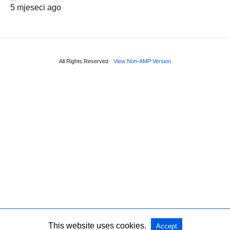
5 mjeseci ago
All Rights Reserved
View Non-AMP Version
This website uses cookies.
Accept