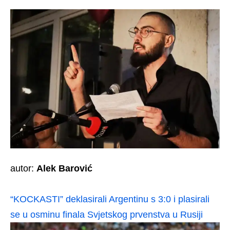
autor:
Alek Barović
“KOCKASTI” deklasirali Argentinu s 3:0 i plasirali
se u osminu finala Svjetskog prvenstva u Rusiji