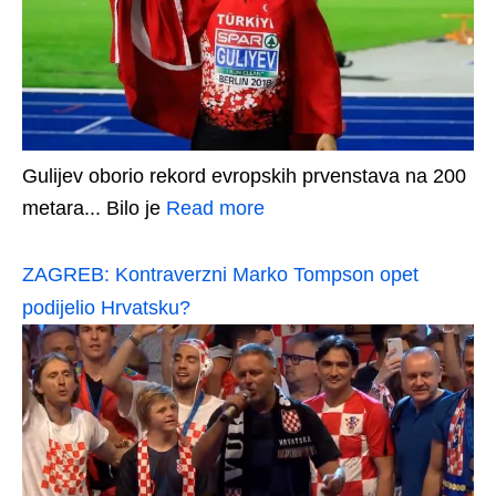
Gulijev oborio rekord evropskih prvenstava na 200
metara... Bilo je
Read more
ZAGREB: Kontraverzni Marko Tompson opet
podijelio Hrvatsku?