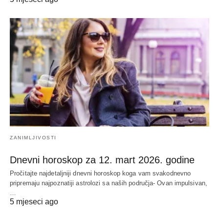
ZANIMLJIVOSTI
Dnevni horoskop za 12. mart 2026. godine
Pročitajte najdetaljniji dnevni horoskop koga vam svakodnevno
pripremaju najpoznatiji astrolozi sa naših područja- Ovan impulsivan,
…
5 mjeseci ago