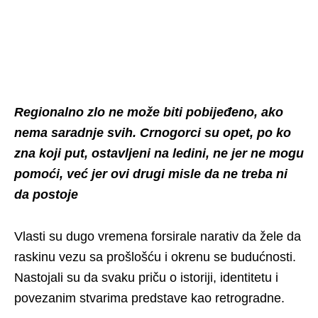
Regionalno zlo ne može biti pobijeđeno, ako
nema saradnje svih. Crnogorci su opet, po ko
zna koji put, ostavljeni na ledini, ne jer ne mogu
pomoći, već jer ovi drugi misle da ne treba ni
da postoje
Vlasti su dugo vremena forsirale narativ da žele da
raskinu vezu sa prošlošću i okrenu se budućnosti.
Nastojali su da svaku priču o istoriji, identitetu i
povezanim stvarima predstave kao retrogradne.