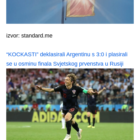
izvor: standard.me
“KOCKASTI” deklasirali Argentinu s 3:0 i plasirali
se u osminu finala Svjetskog prvenstva u Rusiji