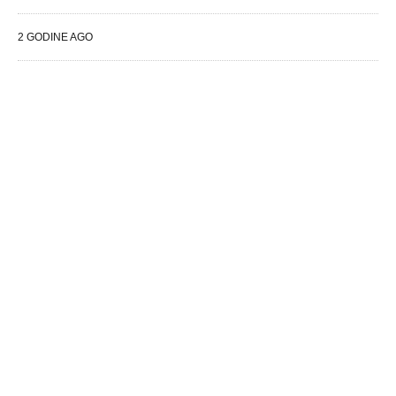
2 GODINE AGO