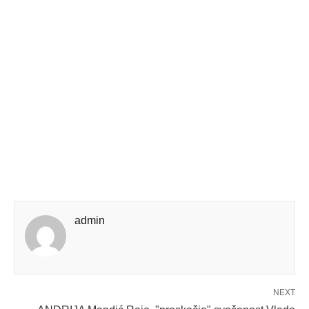
admin
NEXT