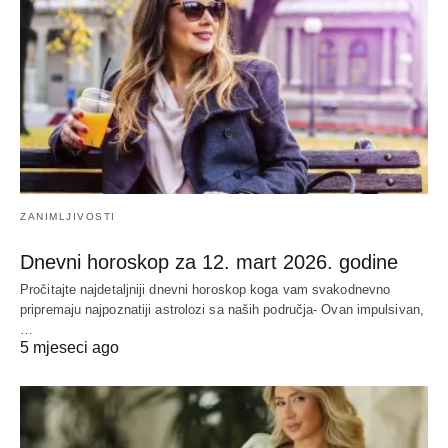
ZANIMLJIVOSTI
Dnevni horoskop za 12. mart 2026. godine
Pročitajte najdetaljniji dnevni horoskop koga vam svakodnevno
pripremaju najpoznatiji astrolozi sa naših područja- Ovan impulsivan,
…
5 mjeseci ago