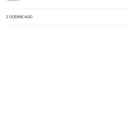
2 GODINE AGO