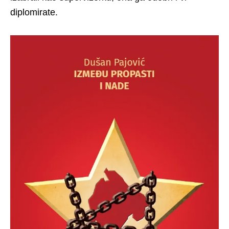
diplomirate.