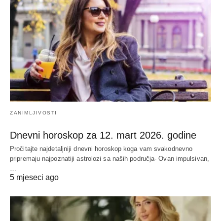
ZANIMLJIVOSTI
Dnevni horoskop za 12. mart 2026. godine
Pročitajte najdetaljniji dnevni horoskop koga vam svakodnevno
pripremaju najpoznatiji astrolozi sa naših područja- Ovan impulsivan,
…
5 mjeseci ago