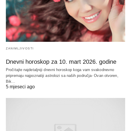
ZANIMLJIVOSTI
Dnevni horoskop za 10. mart 2026. godine
Pročitajte najdetaljniji dnevni horoskop koga vam svakodnevno
pripremaju najpoznatiji astrolozi sa naših područja- Ovan otvoren,
Bik…
5 mjeseci ago