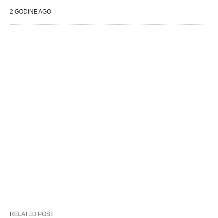
2 GODINE AGO
RELATED POST