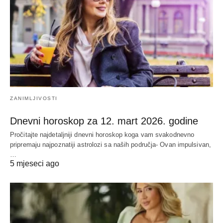
ZANIMLJIVOSTI
Dnevni horoskop za 12. mart 2026. godine
Pročitajte najdetaljniji dnevni horoskop koga vam svakodnevno
pripremaju najpoznatiji astrolozi sa naših područja- Ovan impulsivan,
…
5 mjeseci ago