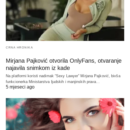
CRNA HRONIKA
Mirjana Pajković otvorila OnlyFans, otvaranje
najavila snimkom iz kade
Na platformi koristi nadimak “Sexy Lawyer” Mirjana Pajković, bivša
funkcionerka Ministarstva ljudskih i manjinskih prava…
5 mjeseci ago