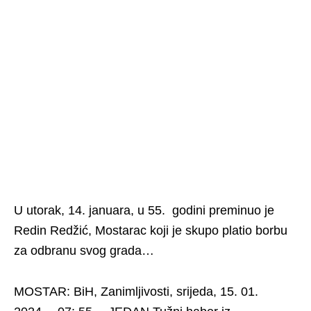
U utorak, 14. januara, u 55. godini preminuo je
Redin Redžić, Mostarac koji je skupo platio borbu
za odbranu svog grada…
MOSTAR: BiH, Zanimljivosti, srijeda, 15. 01.