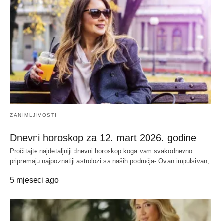
ZANIMLJIVOSTI
Dnevni horoskop za 12. mart 2026. godine
Pročitajte najdetaljniji dnevni horoskop koga vam svakodnevno
pripremaju najpoznatiji astrolozi sa naših područja- Ovan impulsivan,
…
5 mjeseci ago