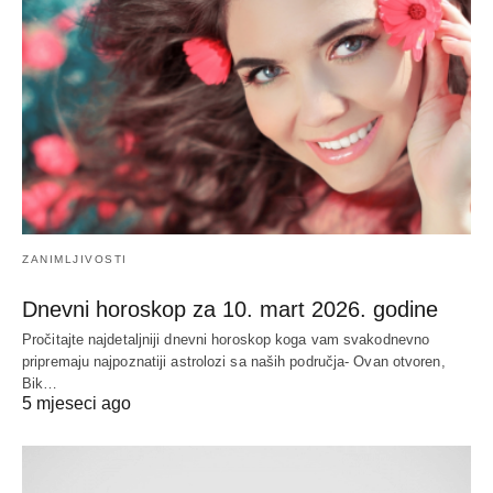
ZANIMLJIVOSTI
Dnevni horoskop za 10. mart 2026. godine
Pročitajte najdetaljniji dnevni horoskop koga vam svakodnevno
pripremaju najpoznatiji astrolozi sa naših područja- Ovan otvoren,
Bik…
5 mjeseci ago