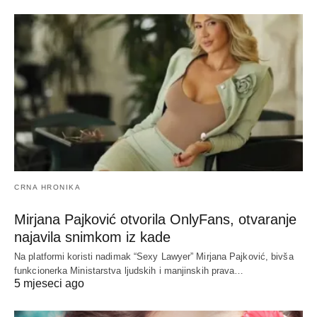
CRNA HRONIKA
Mirjana Pajković otvorila OnlyFans, otvaranje
najavila snimkom iz kade
Na platformi koristi nadimak “Sexy Lawyer” Mirjana Pajković, bivša
funkcionerka Ministarstva ljudskih i manjinskih prava…
5 mjeseci ago