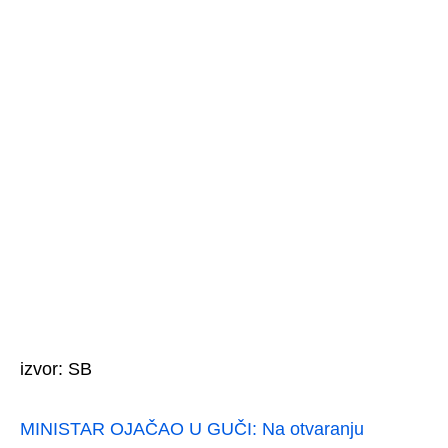
izvor: SB
MINISTAR OJAČAO U GUČI: Na otvaranju