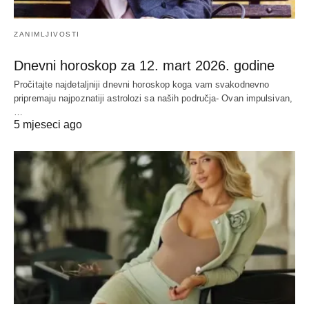
ZANIMLJIVOSTI
Dnevni horoskop za 12. mart 2026. godine
Pročitajte najdetaljniji dnevni horoskop koga vam svakodnevno
pripremaju najpoznatiji astrolozi sa naših područja- Ovan impulsivan,
…
5 mjeseci ago