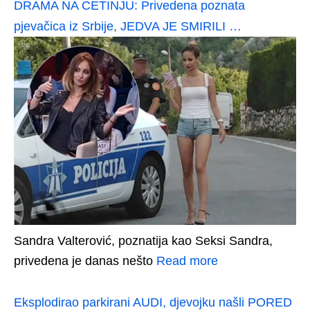
DRAMA NA CETINJU: Privedena poznata
pjevačica iz Srbije, JEDVA JE SMIRILI …
Sandra Valterović, poznatija kao Seksi Sandra,
privedena je danas nešto
Read more
Eksplodirao parkirani AUDI, djevojku našli PORED