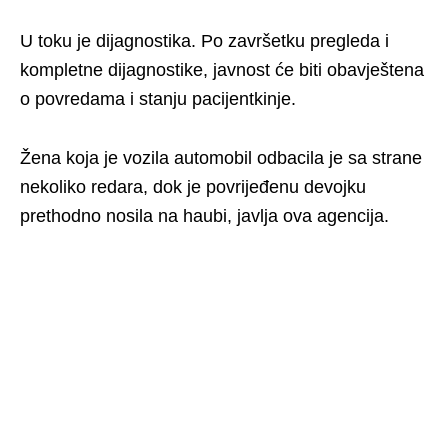
U toku je dijagnostika. Po završetku pregleda i
kompletne dijagnostike, javnost će biti obavještena
o povredama i stanju pacijentkinje.
Žena koja je vozila automobil odbacila je sa strane
nekoliko redara, dok je povrijeđenu devojku
prethodno nosila na haubi, javlja ova agencija.