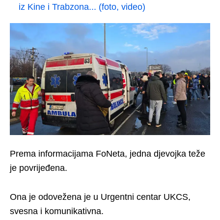
iz Kine i Trabzona... (foto, video)
Prema informacijama FoNeta, jedna djevojka teže
je povrijeđena.
Ona je odovežena je u Urgentni centar UKCS,
svesna i komunikativna.