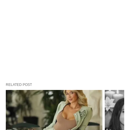
RELATED POST