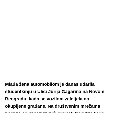
Mlađa žena automobilom je danas udarila
studentkinju u Ulici Jurija Gagarina na Novom
Beogradu, kada se vozilom zaletjela na
okupljene građane. Na društvenim mrežama