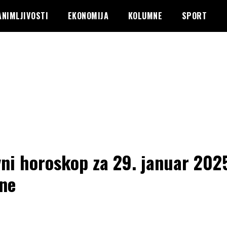
ANIMLJIVOSTI
EKONOMIJA
KOLUMNE
SPORT
ni horoskop za 29. januar 202
ne