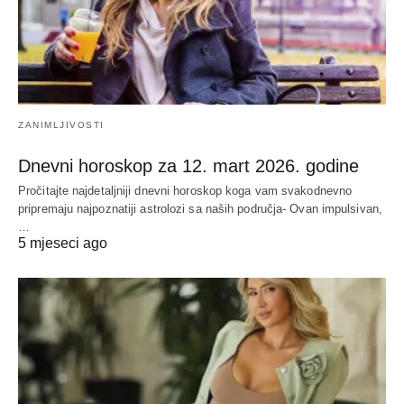
ZANIMLJIVOSTI
Dnevni horoskop za 12. mart 2026. godine
Pročitajte najdetaljniji dnevni horoskop koga vam svakodnevno
pripremaju najpoznatiji astrolozi sa naših područja- Ovan impulsivan,
…
5 mjeseci ago