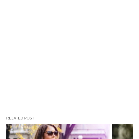
RELATED POST