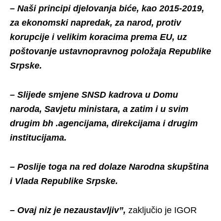
– Naši principi djelovanja biće, kao 2015-2019,
za ekonomski napredak, za narod, protiv
korupcije i velikim koracima prema EU, uz
poštovanje ustavnopravnog položaja Republike
Srpske.
– Slijede smjene SNSD kadrova u Domu
naroda, Savjetu ministara, a zatim i u svim
drugim bh .agencijama, direkcijama i drugim
institucijama.
– Poslije toga na red dolaze Narodna skupština
i Vlada Republike Srpske.
– Ovaj niz je nezaustavljiv”,
zaključio je IGOR