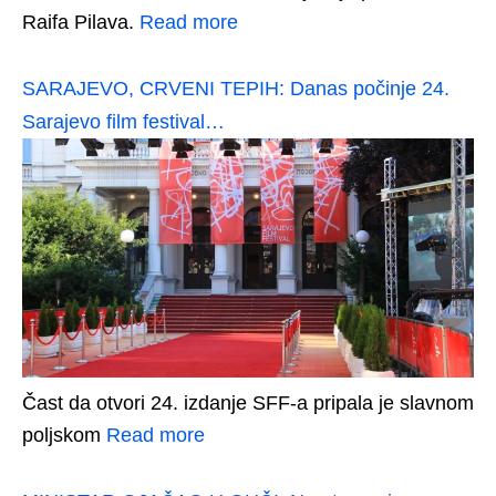
Raifa Pilava.
Read more
SARAJEVO, CRVENI TEPIH: Danas počinje 24.
Sarajevo film festival…
Čast da otvori 24. izdanje SFF-a pripala je slavnom
poljskom
Read more