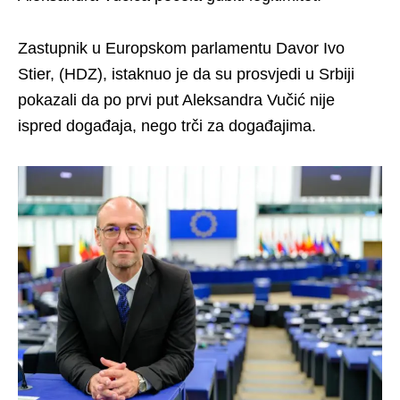
Zastupnik u Europskom parlamentu Davor Ivo
Stier, (HDZ), istaknuo je da su prosvjedi u Srbiji
pokazali da po prvi put Aleksandra Vučić nije
ispred događaja, nego trči za događajima.