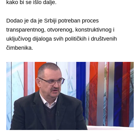
kako bi se išlo dalje.
Dodao je da je Srbiji potreban proces
transparentnog, otvorenog, konstruktivnog i
uključivog dijaloga svih političkih i društvenih
čimbenika.