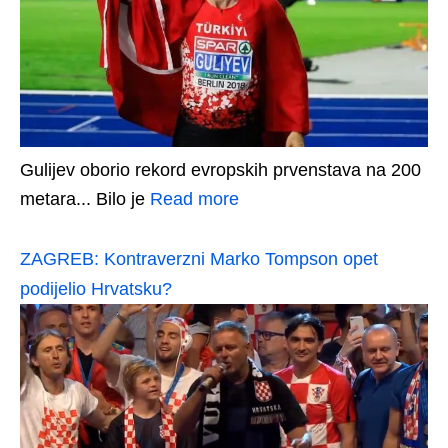
Gulijev oborio rekord evropskih prvenstava na 200
metara... Bilo je
Read more
ZAGREB: Kontraverzni Marko Tompson opet
podijelio Hrvatsku?