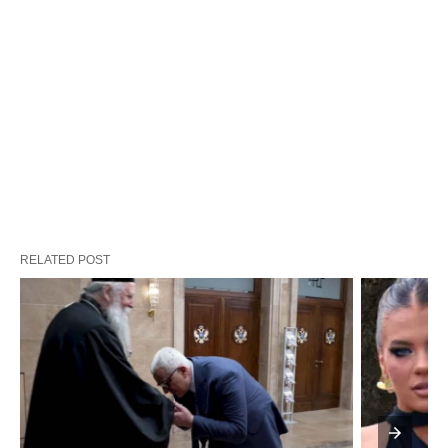
RELATED POST