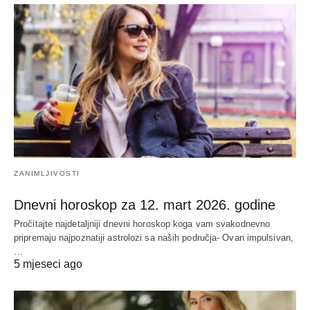
ZANIMLJIVOSTI
Dnevni horoskop za 12. mart 2026. godine
Pročitajte najdetaljniji dnevni horoskop koga vam svakodnevno
pripremaju najpoznatiji astrolozi sa naših područja- Ovan impulsivan,
…
5 mjeseci ago