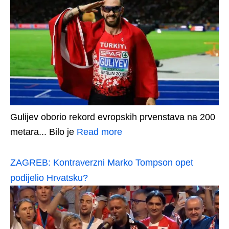
Gulijev oborio rekord evropskih prvenstava na 200
metara... Bilo je
Read more
ZAGREB: Kontraverzni Marko Tompson opet
podijelio Hrvatsku?