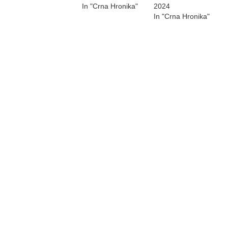
In "Crna Hronika"
2024
In "Crna Hronika"