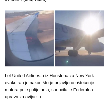
Let United Airlines-a iz Houstona za New York
evakuiran je nakon što je prijavljeno oštećenje
motora prije polijetanja, saopćila je Federalna
uprava za avijaciju.