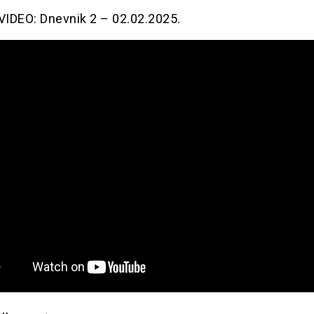
IDEO: Dnevnik 2 – 02.02.2025.