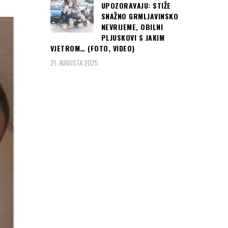
UPOZORAVAJU: STIŽE
SNAŽNO GRMLJAVINSKO
NEVRIJEME, OBILNI
PLJUSKOVI S JAKIM
VJETROM… (FOTO, VIDEO)
21. AUGUSTA 2025