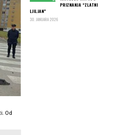
PRIZNANJA “ZLATNI
LJILJAN”
30. JANUARA 2026
i. Od