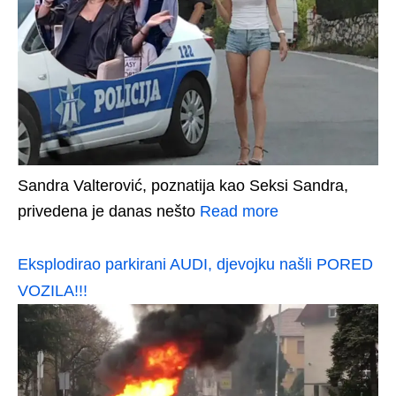
Sandra Valterović, poznatija kao Seksi Sandra,
privedena je danas nešto
Read more
Eksplodirao parkirani AUDI, djevojku našli PORED
VOZILA!!!