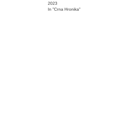
2023
In "Crna Hronika"