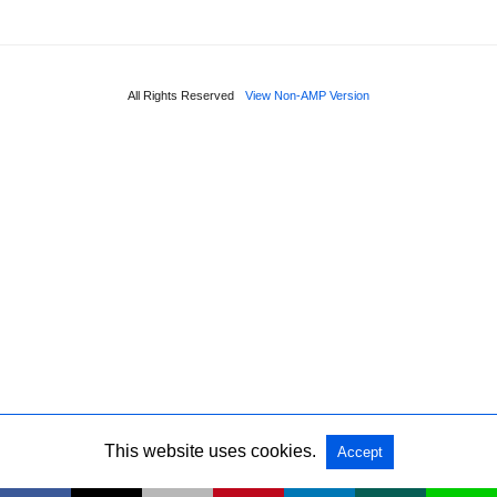
All Rights Reserved
View Non-AMP Version
This website uses cookies.
Accept