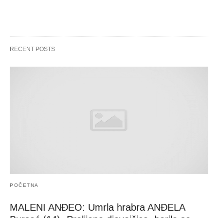
RECENT POSTS
POČETNA
MALENI ANĐEO: Umrla hrabra ANĐELA