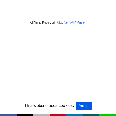
All Rights Reserved
View Non-AMP Version
This website uses cookies.
Accept