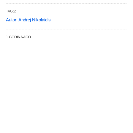
TAGS:
Autor: Andrej Nikolaidis
1 GODINA AGO