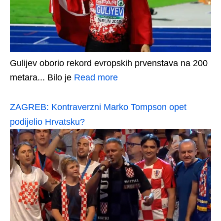
Gulijev oborio rekord evropskih prvenstava na 200
metara... Bilo je
Read more
ZAGREB: Kontraverzni Marko Tompson opet
podijelio Hrvatsku?