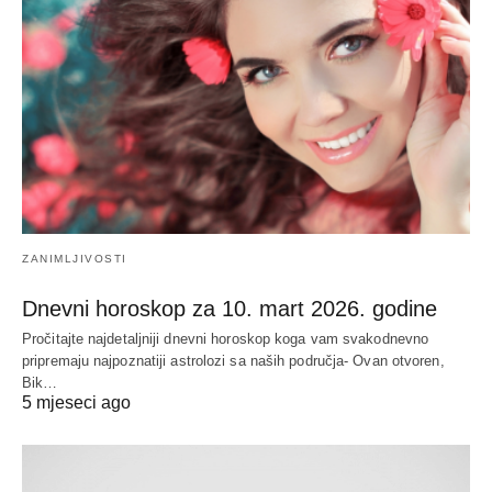
ZANIMLJIVOSTI
Dnevni horoskop za 10. mart 2026. godine
Pročitajte najdetaljniji dnevni horoskop koga vam svakodnevno
pripremaju najpoznatiji astrolozi sa naših područja- Ovan otvoren,
Bik…
5 mjeseci ago