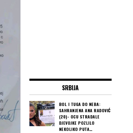
SRBIJA
BOL I TUGA DO NEBA:
SAHRANJENA ANA RADOVIĆ
(20)- OCU STRADALE
DJEVOJKE POZLILO
NEKOLIKO PUTA…