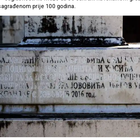
sagrađenom prije 100 godina.