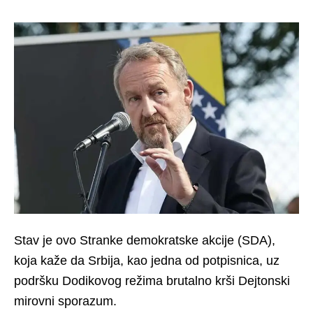
Stav je ovo Stranke demokratske akcije (SDA),
koja kaže da Srbija, kao jedna od potpisnica, uz
podršku Dodikovog režima brutalno krši Dejtonski
mirovni sporazum.