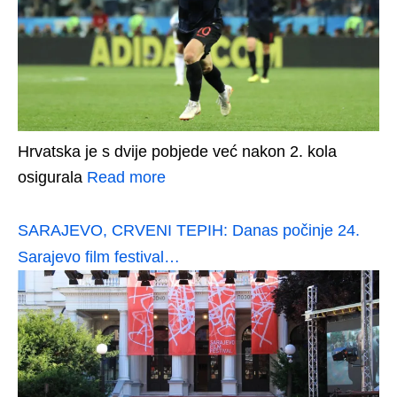
Hrvatska je s dvije pobjede već nakon 2. kola
osigurala
Read more
SARAJEVO, CRVENI TEPIH: Danas počinje 24.
Sarajevo film festival…