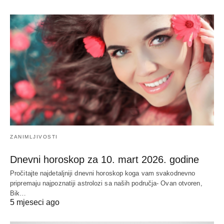
ZANIMLJIVOSTI
Dnevni horoskop za 10. mart 2026. godine
Pročitajte najdetaljniji dnevni horoskop koga vam svakodnevno
pripremaju najpoznatiji astrolozi sa naših područja- Ovan otvoren,
Bik…
5 mjeseci ago