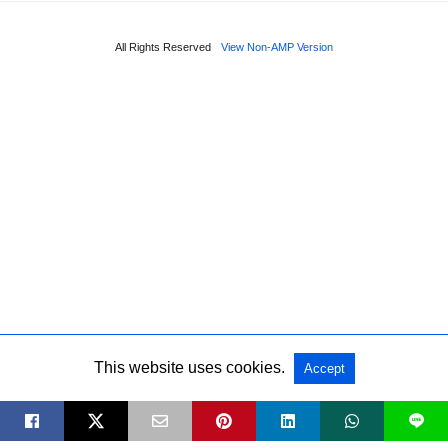
All Rights Reserved
View Non-AMP Version
This website uses cookies.
Accept
L