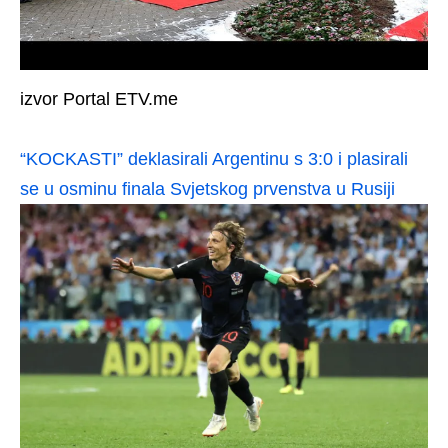
izvor Portal ETV.me
“KOCKASTI” deklasirali Argentinu s 3:0 i plasirali
se u osminu finala Svjetskog prvenstva u Rusiji