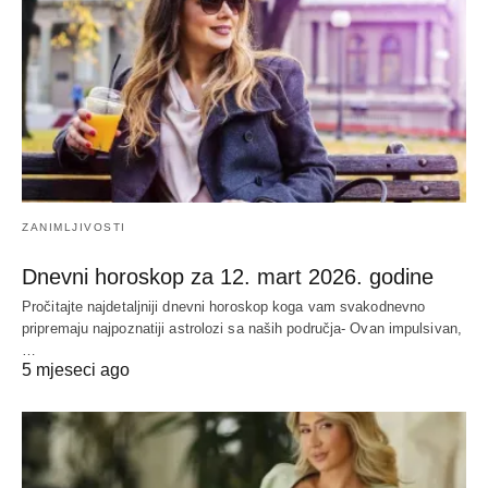
ZANIMLJIVOSTI
Dnevni horoskop za 12. mart 2026. godine
Pročitajte najdetaljniji dnevni horoskop koga vam svakodnevno
pripremaju najpoznatiji astrolozi sa naših područja- Ovan impulsivan,
…
5 mjeseci ago