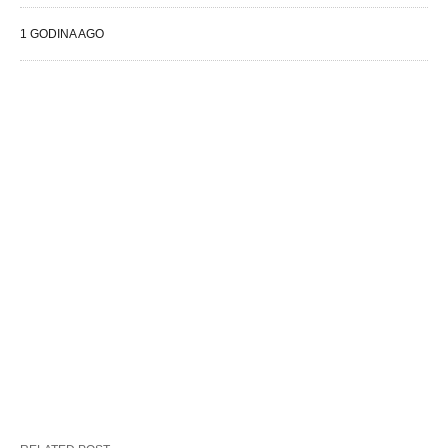
1 GODINA AGO