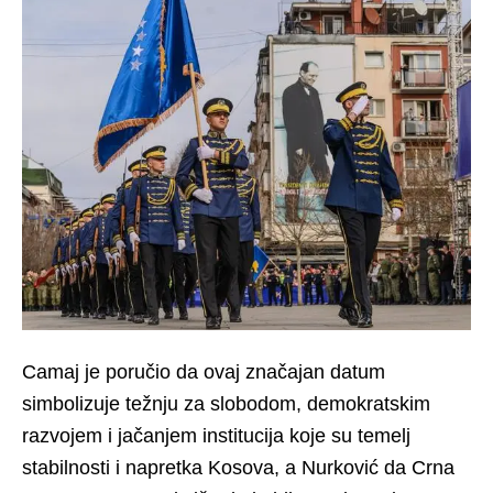
Camaj je poručio da ovaj značajan datum
simbolizuje težnju za slobodom, demokratskim
razvojem i jačanjem institucija koje su temelj
stabilnosti i napretka Kosova, a Nurković da Crna