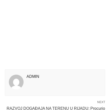
ADMlN
NEXT
RAZVOJ DOGAĐAJA NA TERENU U RIJADU: Procurio