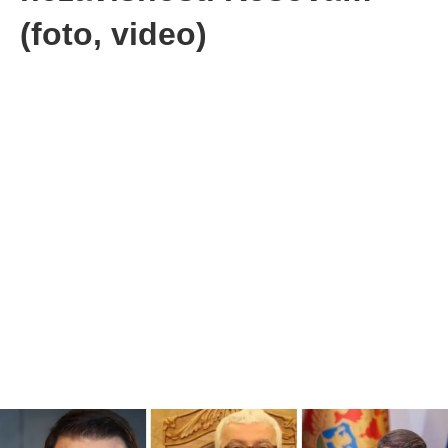
(foto, video)