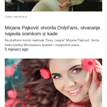
CRNA HRONIKA
Mirjana Pajković otvorila OnlyFans, otvaranje
najavila snimkom iz kade
Na platformi koristi nadimak “Sexy Lawyer” Mirjana Pajković, bivša
funkcionerka Ministarstva ljudskih i manjinskih prava…
5 mjeseci ago