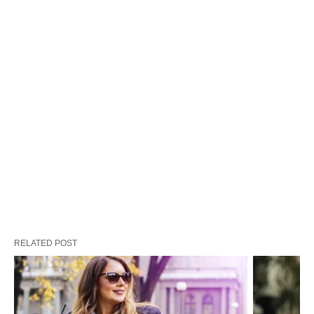
RELATED POST