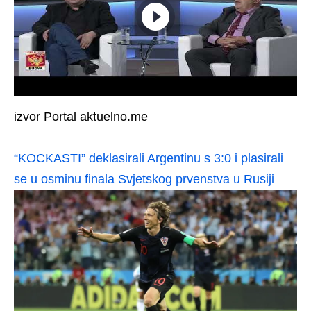
izvor Portal aktuelno.me
“KOCKASTI” deklasirali Argentinu s 3:0 i plasirali
se u osminu finala Svjetskog prvenstva u Rusiji