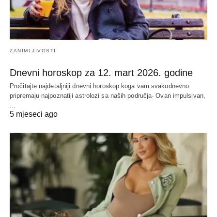
ZANIMLJIVOSTI
Dnevni horoskop za 12. mart 2026. godine
Pročitajte najdetaljniji dnevni horoskop koga vam svakodnevno
pripremaju najpoznatiji astrolozi sa naših područja- Ovan impulsivan,
…
5 mjeseci ago