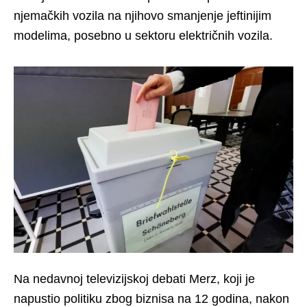
njemačkih vozila na njihovo smanjenje jeftinijim
modelima, posebno u sektoru električnih vozila.
Na nedavnoj televizijskoj debati Merz, koji je
napustio politiku zbog biznisa na 12 godina, nakon