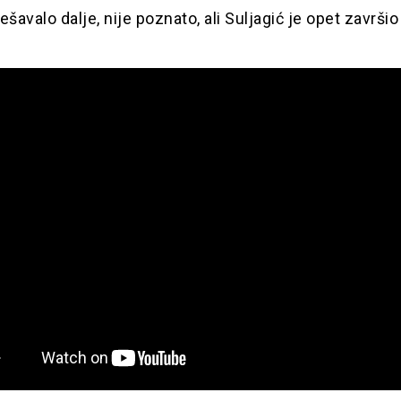
ešavalo dalje, nije poznato, ali Suljagić je opet završio