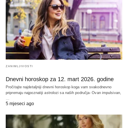
ZANIMLJIVOSTI
Dnevni horoskop za 12. mart 2026. godine
Pročitajte najdetaljniji dnevni horoskop koga vam svakodnevno
pripremaju najpoznatiji astrolozi sa naših područja- Ovan impulsivan,
…
5 mjeseci ago