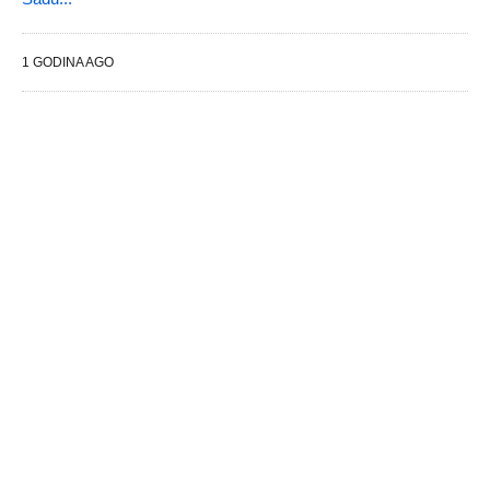
1 GODINA AGO