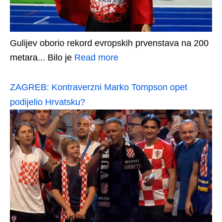
Gulijev oborio rekord evropskih prvenstava na 200
metara... Bilo je
Read more
ZAGREB: Kontraverzni Marko Tompson opet
podijelio Hrvatsku?