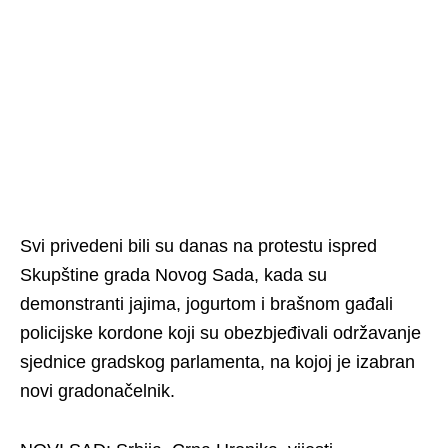
Svi privedeni bili su danas na protestu ispred
Skupštine grada Novog Sada, kada su
demonstranti jajima, jogurtom i brašnom gađali
policijske kordone koji su obezbjeđivali održavanje
sjednice gradskog parlamenta, na kojoj je izabran
novi gradonačelnik.