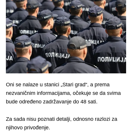
Oni se nalaze u stanici „Stari grad“, a prema
nezvaničnim informacijama, očekuje se da svima
bude određeno zadržavanje do 48 sati.
Za sada nisu poznati detalji, odnosno razlozi za
njihovo privođenje.