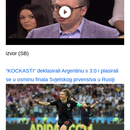
izvor (SB)
“KOCKASTI” deklasirali Argentinu s 3:0 i plasirali
se u osminu finala Svjetskog prvenstva u Rusiji