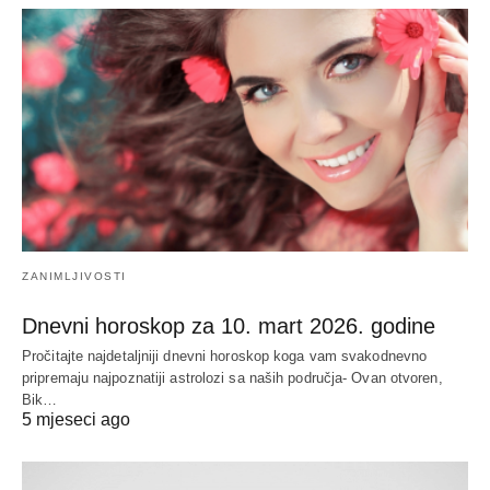
ZANIMLJIVOSTI
Dnevni horoskop za 10. mart 2026. godine
Pročitajte najdetaljniji dnevni horoskop koga vam svakodnevno
pripremaju najpoznatiji astrolozi sa naših područja- Ovan otvoren,
Bik…
5 mjeseci ago