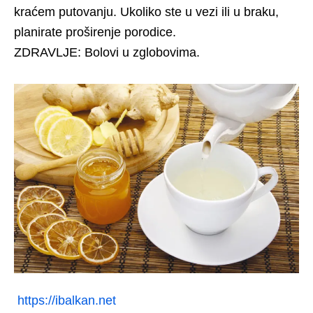
kraćem putovanju. Ukoliko ste u vezi ili u braku,
planirate proširenje porodice.
ZDRAVLJE: Bolovi u zglobovima.
https://ibalkan.net