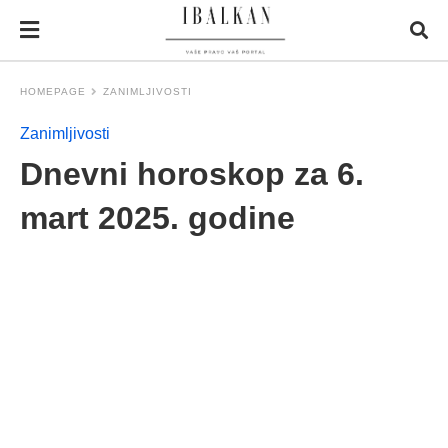
HOMEPAGE
ZANIMLJIVOSTI
Zanimljivosti
Dnevni horoskop za 6.
mart 2025. godine