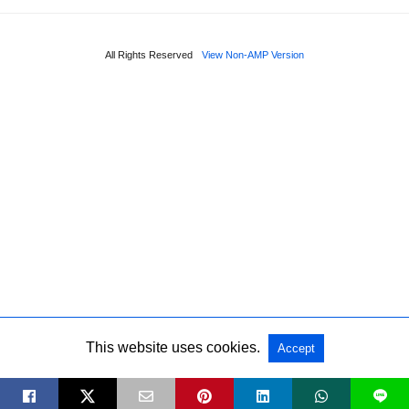
All Rights Reserved
View Non-AMP Version
This website uses cookies.
Accept
L