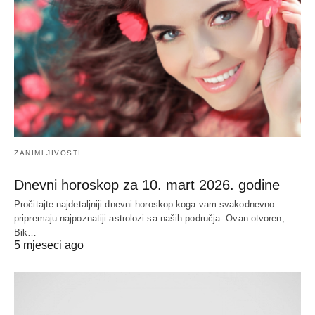
ZANIMLJIVOSTI
Dnevni horoskop za 10. mart 2026. godine
Pročitajte najdetaljniji dnevni horoskop koga vam svakodnevno
pripremaju najpoznatiji astrolozi sa naših područja- Ovan otvoren,
Bik…
5 mjeseci ago