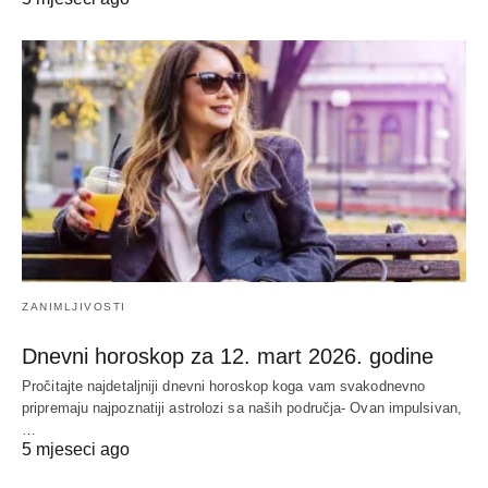
ZANIMLJIVOSTI
Dnevni horoskop za 12. mart 2026. godine
Pročitajte najdetaljniji dnevni horoskop koga vam svakodnevno
pripremaju najpoznatiji astrolozi sa naših područja- Ovan impulsivan,
…
5 mjeseci ago