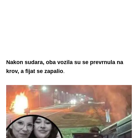
Nakon sudara, oba vozila su se prevrnula na
krov, a fijat se zapalio
.