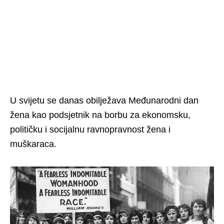
U svijetu se danas obilježava Međunarodni dan
žena kao podsjetnik na borbu za ekonomsku,
političku i socijalnu ravnopravnost žena i
muškaraca.