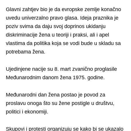
Glavni zahtjev bio je da evropske zemlje konačno
uvedu univerzalno pravo glasa. Ideja praznika je
poziv svima da daju svoj doprinos ukidanju
diskriminacije žena u teoriji i praksi, ali i apel
vlastima da politika koja se vodi bude u skladu sa
potrebama žena.
Ujedinjene nacije su 8. mart zvanično proglasile
Međunarodnim danom žena 1975. godine.
Međunarodni dan žena postao je povod za
proslavu onoga što su žene postigle u društvu,
politici i ekonomiji.
Skupovi i protesti organizuju se kako bi se ukazalo