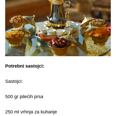
Potrebni sastojci:
Sastojci:
500 gr pilećih prsa
250 ml vrhnja za kuhanje