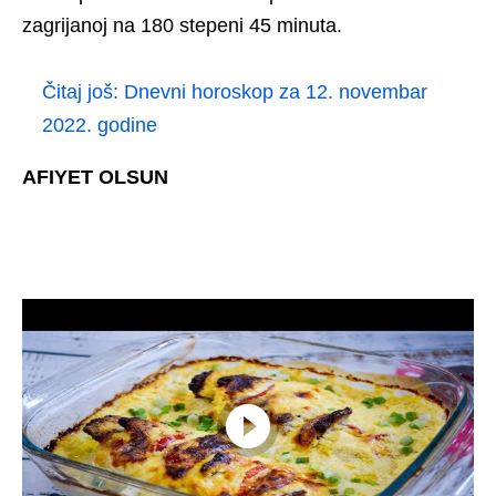
zagrijanoj na 180 stepeni 45 minuta.
Čitaj još:
Dnevni horoskop za 12. novembar
2022. godine
AFIYET OLSUN