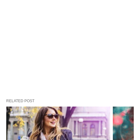
RELATED POST