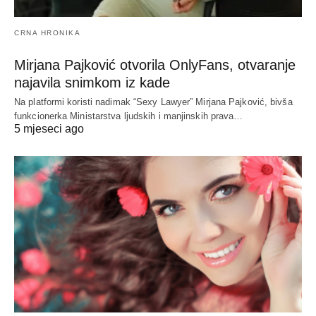
CRNA HRONIKA
Mirjana Pajković otvorila OnlyFans, otvaranje
najavila snimkom iz kade
Na platformi koristi nadimak “Sexy Lawyer” Mirjana Pajković, bivša
funkcionerka Ministarstva ljudskih i manjinskih prava…
5 mjeseci ago