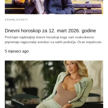
ZANIMLJIVOSTI
Dnevni horoskop za 12. mart 2026. godine
Pročitajte najdetaljniji dnevni horoskop koga vam svakodnevno
pripremaju najpoznatiji astrolozi sa naših područja- Ovan impulsivan,
…
5 mjeseci ago