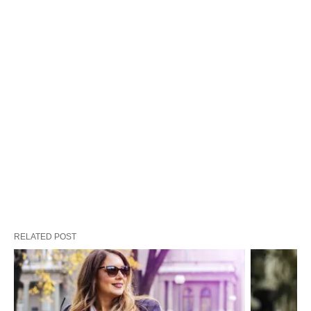
RELATED POST