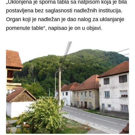
„Uklonjena je sporna tabla sa natpisom koja je bila
postavljena bez saglasnosti nadležnih institucija.
Organ koji je nadležan je dao nalog za uklanjanje
pomenute table“, napisao je on u objavi.