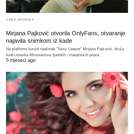
CRNA HRONIKA
Mirjana Pajković otvorila OnlyFans, otvaranje
najavila snimkom iz kade
Na platformi koristi nadimak “Sexy Lawyer” Mirjana Pajković, bivša
funkcionerka Ministarstva ljudskih i manjinskih prava…
5 mjeseci ago