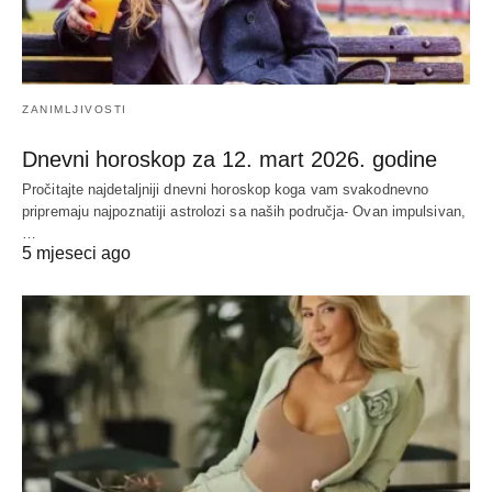
ZANIMLJIVOSTI
Dnevni horoskop za 12. mart 2026. godine
Pročitajte najdetaljniji dnevni horoskop koga vam svakodnevno
pripremaju najpoznatiji astrolozi sa naših područja- Ovan impulsivan,
…
5 mjeseci ago