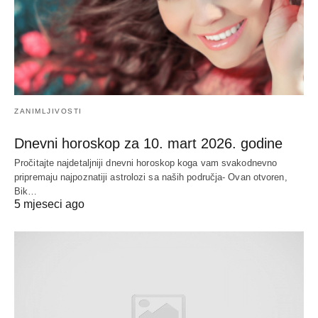
ZANIMLJIVOSTI
Dnevni horoskop za 10. mart 2026. godine
Pročitajte najdetaljniji dnevni horoskop koga vam svakodnevno
pripremaju najpoznatiji astrolozi sa naših područja- Ovan otvoren,
Bik…
5 mjeseci ago