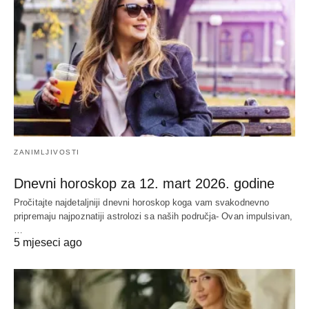
ZANIMLJIVOSTI
Dnevni horoskop za 12. mart 2026. godine
Pročitajte najdetaljniji dnevni horoskop koga vam svakodnevno
pripremaju najpoznatiji astrolozi sa naših područja- Ovan impulsivan,
…
5 mjeseci ago