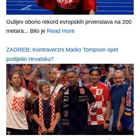
Gulijev oborio rekord evropskih prvenstava na 200
metara... Bilo je
Read more
ZAGREB: Kontraverzni Marko Tompson opet
podijelio Hrvatsku?