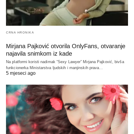
CRNA HRONIKA
Mirjana Pajković otvorila OnlyFans, otvaranje
najavila snimkom iz kade
Na platformi koristi nadimak “Sexy Lawyer” Mirjana Pajković, bivša
funkcionerka Ministarstva ljudskih i manjinskih prava…
5 mjeseci ago