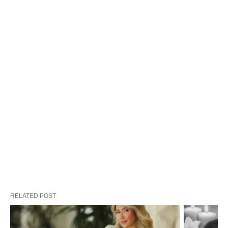
RELATED POST