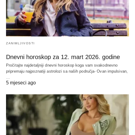
ZANIMLJIVOSTI
Dnevni horoskop za 12. mart 2026. godine
Pročitajte najdetaljniji dnevni horoskop koga vam svakodnevno
pripremaju najpoznatiji astrolozi sa naših područja- Ovan impulsivan,
…
5 mjeseci ago