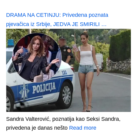
DRAMA NA CETINJU: Privedena poznata
pjevačica iz Srbije, JEDVA JE SMIRILI …
Sandra Valterović, poznatija kao Seksi Sandra,
privedena je danas nešto
Read more