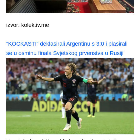
izvor: kolektiv.me
“KOCKASTI” deklasirali Argentinu s 3:0 i plasirali
se u osminu finala Svjetskog prvenstva u Rusiji