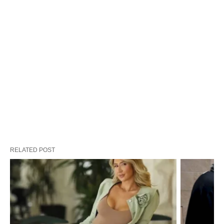
RELATED POST