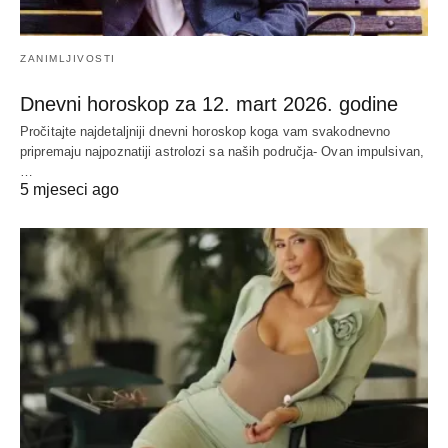
ZANIMLJIVOSTI
Dnevni horoskop za 12. mart 2026. godine
Pročitajte najdetaljniji dnevni horoskop koga vam svakodnevno
pripremaju najpoznatiji astrolozi sa naših područja- Ovan impulsivan,
…
5 mjeseci ago