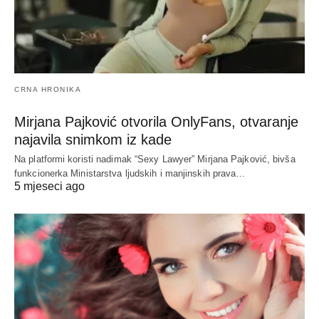
CRNA HRONIKA
Mirjana Pajković otvorila OnlyFans, otvaranje
najavila snimkom iz kade
Na platformi koristi nadimak “Sexy Lawyer” Mirjana Pajković, bivša
funkcionerka Ministarstva ljudskih i manjinskih prava…
5 mjeseci ago