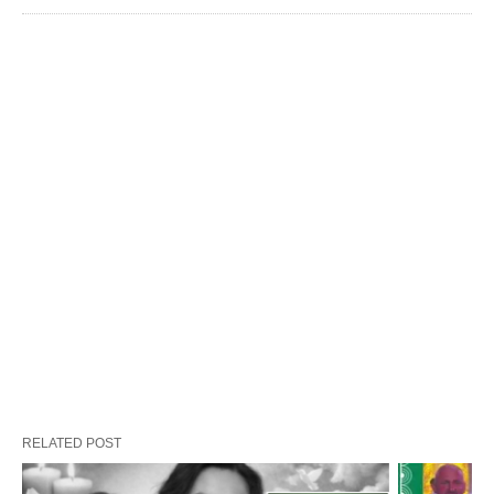
RELATED POST