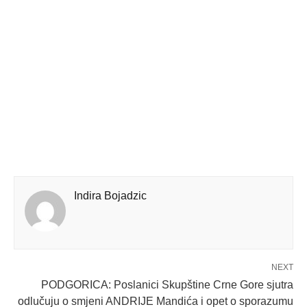
Indira Bojadzic
NEXT
PODGORICA: Poslanici Skupštine Crne Gore sjutra
odlučuju o smjeni ANDRIJE Mandića i opet o sporazumu