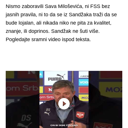
Nismo zaboravili Sava Miloševića, ni FSS bez
jasnih pravila, ni to da se iz Sandžaka traži da se
bude lojalan, ali nikada niko ne pita za kvalitet,
znanje, ili doprinos. Sandžak ne šuti više.
Pogledajte sramni video ispod teksta.