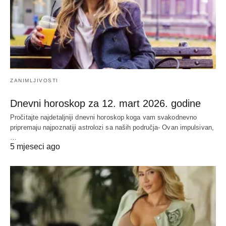
ZANIMLJIVOSTI
Dnevni horoskop za 12. mart 2026. godine
Pročitajte najdetaljniji dnevni horoskop koga vam svakodnevno
pripremaju najpoznatiji astrolozi sa naših područja- Ovan impulsivan,
…
5 mjeseci ago