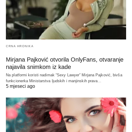
CRNA HRONIKA
Mirjana Pajković otvorila OnlyFans, otvaranje
najavila snimkom iz kade
Na platformi koristi nadimak “Sexy Lawyer” Mirjana Pajković, bivša
funkcionerka Ministarstva ljudskih i manjinskih prava…
5 mjeseci ago