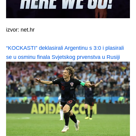
izvor: net.hr
“KOCKASTI” deklasirali Argentinu s 3:0 i plasirali
se u osminu finala Svjetskog prvenstva u Rusiji