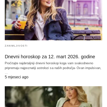
ZANIMLJIVOSTI
Dnevni horoskop za 12. mart 2026. godine
Pročitajte najdetaljniji dnevni horoskop koga vam svakodnevno
pripremaju najpoznatiji astrolozi sa naših područja- Ovan impulsivan,
…
5 mjeseci ago