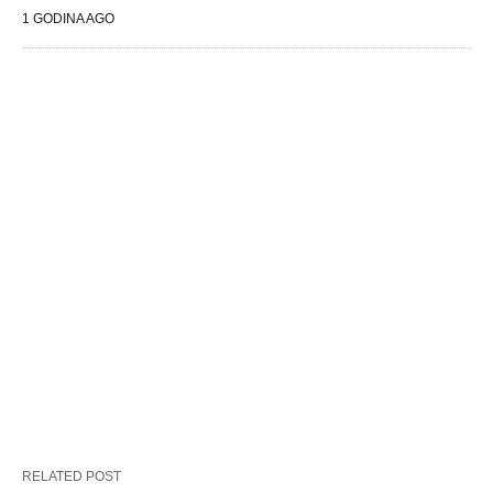
1 GODINA AGO
RELATED POST