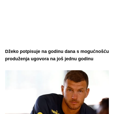
Džeko potpisuje na godinu dana s mogućnošću
produženja ugovora na još jednu godinu