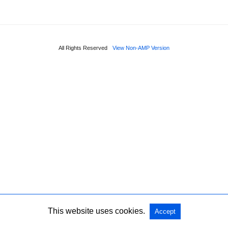
All Rights Reserved
View Non-AMP Version
This website uses cookies.
Accept