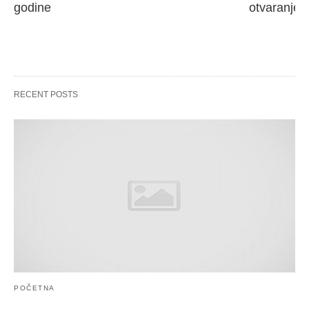
godine
otvaranje 
RECENT POSTS
POČETNA