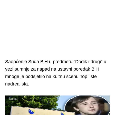
Saopćenje Suda BiH u predmetu “Dodik i drugi” u
vezi sumnje za napad na ustavni poredak BiH
mnoge je podsjetilo na kultnu scenu Top liste
nadrealista.